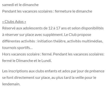
samedi et le dimanche
​Pendant les vacances scolaires : fermeture le dimanche
« Clubs Ados »
Réservé aux adolescents de 12 à 17 ans et selon disponibilités
à réserver sur place avec supplément. Le Club propose
différentes activités : initiation théâtre, activités multimédias,
tournois sportifs…
Hors vacances scolaire : fermé. Pendant les vacances scolaires:
fermé le Dimanche et le Lundi.
Les inscriptions aux clubs enfants et ados par jour de présence
se font directement sur place, au plus tard la veille pour le
lendemain.