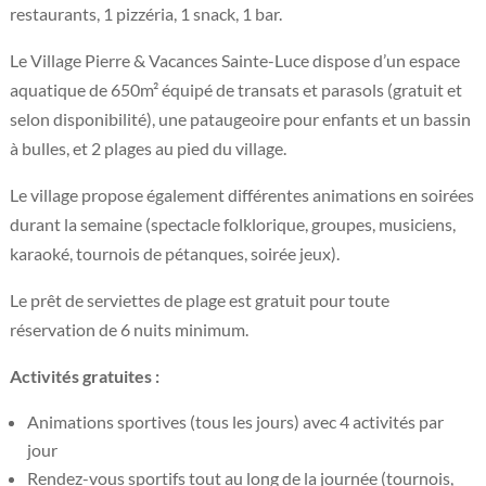
restaurants, 1 pizzéria, 1 snack, 1 bar.
Le Village Pierre & Vacances Sainte-Luce dispose d’un espace
aquatique de 650m² équipé de transats et parasols (gratuit et
selon disponibilité), une pataugeoire pour enfants et un bassin
à bulles, et 2 plages au pied du village.
Le village propose également différentes animations en soirées
durant la semaine (spectacle folklorique, groupes, musiciens,
karaoké, tournois de pétanques, soirée jeux).
Le prêt de serviettes de plage est gratuit pour toute
réservation de 6 nuits minimum.
Activités gratuites :
Animations sportives (tous les jours) avec 4 activités par
jour
Rendez-vous sportifs tout au long de la journée (tournois,