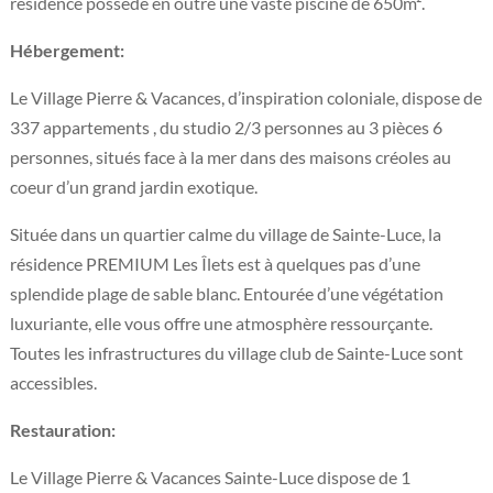
résidence possède en outre une vaste piscine de 650m².
Hébergement:
Le Village Pierre & Vacances, d’inspiration coloniale, dispose de
337 appartements , du studio 2/3 personnes au 3 pièces 6
personnes, situés face à la mer dans des maisons créoles au
coeur d’un grand jardin exotique.
Située dans un quartier calme du village de Sainte-Luce, la
résidence PREMIUM Les Îlets est à quelques pas d’une
splendide plage de sable blanc. Entourée d’une végétation
luxuriante, elle vous offre une atmosphère ressourçante.
Toutes les infrastructures du village club de Sainte-Luce sont
accessibles.
Restauration:
Le Village Pierre & Vacances Sainte-Luce dispose de 1