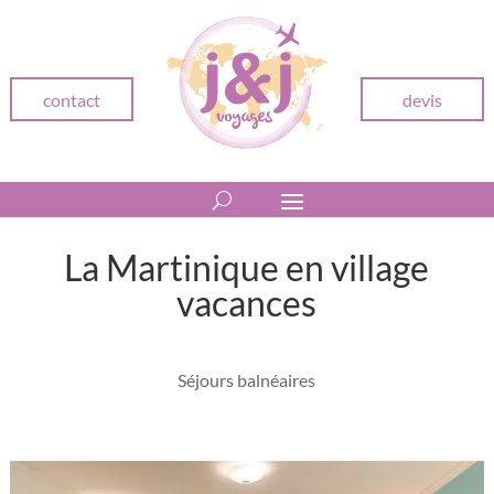
contact
devis
La Martinique en village
vacances
Séjours balnéaires