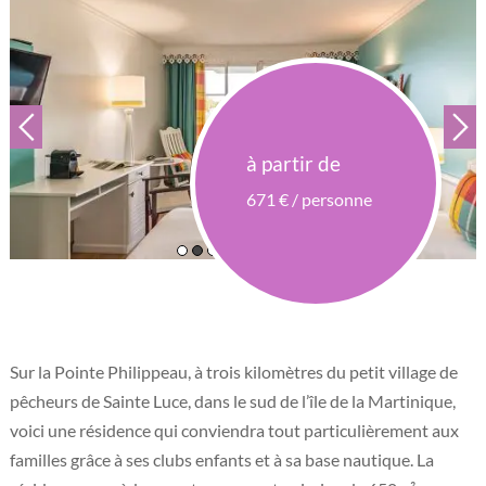
à partir de
671 € / personne
Sur la Pointe Philippeau, à trois kilomètres du petit village de
pêcheurs de Sainte Luce, dans le sud de l’île de la Martinique,
voici une résidence qui conviendra tout particulièrement aux
familles grâce à ses clubs enfants et à sa base nautique. La