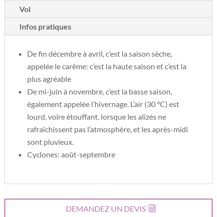
Vol
Infos pratiques
De fin décembre à avril, c’est la saison sèche,
appelée le carême: c’est la haute saison et c’est la
plus agréable
De mi-juin à novembre, c’est la basse saison,
également appelée l’hivernage. L’air (30 °C) est
lourd, voire étouffant, lorsque les alizés ne
rafraîchissent pas l’atmosphère, et les après-midi
sont pluvieux.
Cyclones: août-septembre
DEMANDEZ UN DEVIS