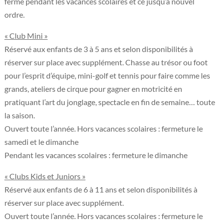
fermé pendant les vacances scolaires et ce jusqu’à nouvel
ordre.
« Club Mini »
Réservé aux enfants de 3 à 5 ans et selon disponibilités à
réserver sur place avec supplément. Chasse au trésor ou foot
pour l’esprit d’équipe, mini-golf et tennis pour faire comme les
grands, ateliers de cirque pour gagner en motricité en
pratiquant l’art du jonglage, spectacle en fin de semaine… toute
la saison.
Ouvert toute l’année. Hors vacances scolaires : fermeture le
samedi et le dimanche
​Pendant les vacances scolaires : fermeture le dimanche
« Clubs Kids et Juniors »
Réservé aux enfants de 6 à 11 ans et selon disponibilités à
réserver sur place avec supplément.
Ouvert toute l’année. Hors vacances scolaires : fermeture le