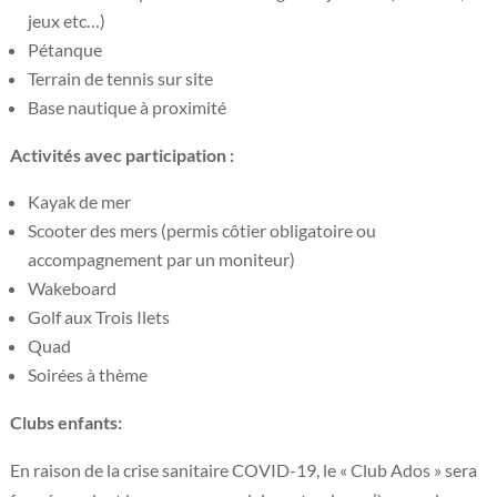
jeux etc…)
Pétanque
Terrain de tennis sur site
Base nautique à proximité
Activités avec participation :
Kayak de mer
Scooter des mers (permis côtier obligatoire ou
accompagnement par un moniteur)
Wakeboard
Golf aux Trois Ilets
Quad
Soirées à thème
Clubs enfants:
En raison de la crise sanitaire COVID-19, le « Club Ados » sera