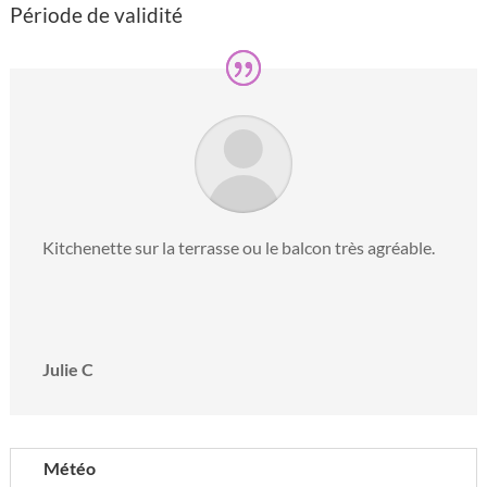
Période de validité
Kitchenette sur la terrasse ou le balcon très agréable.
Julie C
Météo