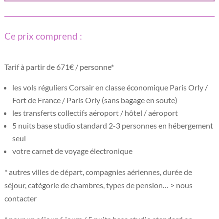
Ce prix comprend :
Tarif à partir de 671€ / personne*
les vols réguliers Corsair en classe économique Paris Orly /
Fort de France / Paris Orly (sans bagage en soute)
les transferts collectifs aéroport / hôtel / aéroport
5 nuits base studio standard 2-3 personnes en hébergement
seul
votre carnet de voyage électronique
* autres villes de départ, compagnies aériennes, durée de
séjour, catégorie de chambres, types de pension… > nous
contacter