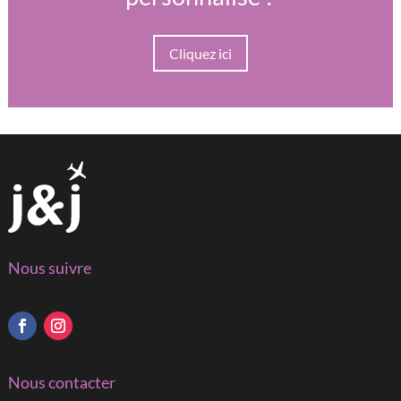
Cliquez ici
Nous suivre
Nous contacter